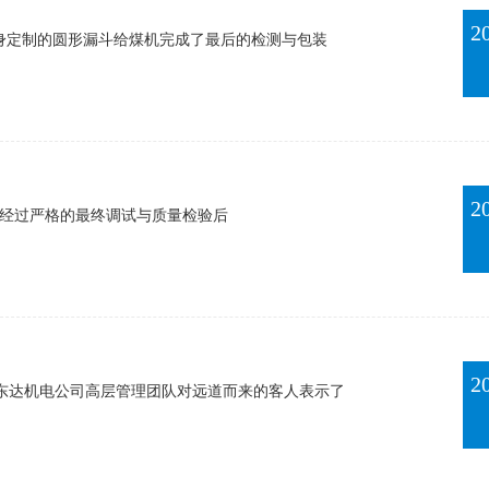
2
身定制的圆形漏斗给煤机完成了最后的检测与包装
2
在经过严格的最终调试与质量检验后
2
东达机电公司高层管理团队对远道而来的客人表示了