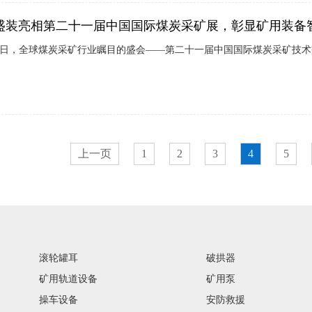
盛装亮相第二十一届中国国际煤炭采矿展，彰显矿用装备
8日-31日，全球煤炭采矿行业瞩目的盛会——第二十一届中国国际煤炭采矿
上一页
1
2
3
4
5
滚轮罐耳
破拱器
矿用轨道设备
矿用泵
操车设备
安防救援