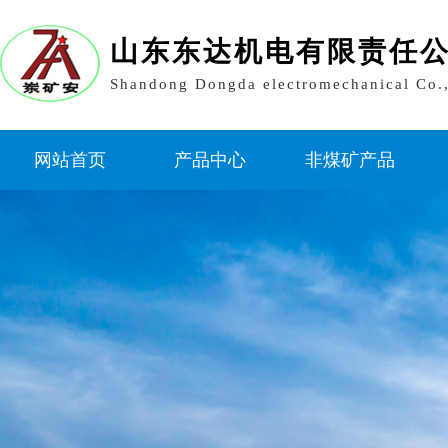
山东东达机电有限责任
Shandong Dongda electromechanical Co.
网站首页
产品中心
非煤矿产品