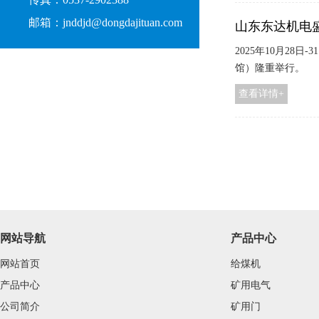
邮箱：jnddjd@dongdajituan.com
山东东达机电
2025年10月2
馆）隆重举行。
查看详情+
网站导航
产品中心
网站首页
给煤机
产品中心
矿用电气
公司简介
矿用门