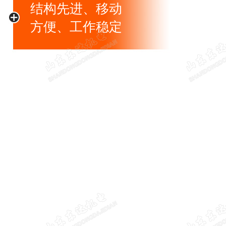
结构先进、移动
方便、工作稳定
工作周期由气动计时器控制，
泵体无任何运动部件。可根据
经验自行调整计时器以提高泵
送效率