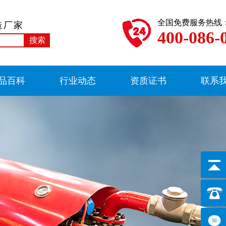
全国免费服务热线
造厂家
400-086-
品百科
行业动态
资质证书
联系