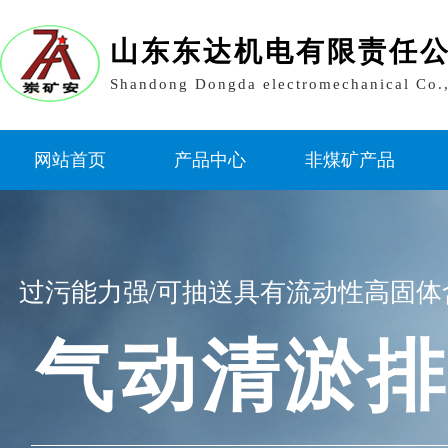
山东东达机电有限责任
Shandong Dongda electromechanical Co.
网站首页
产品中心
非煤矿产品
过污能力强/可抽送具有流动性高固体
气动清淤