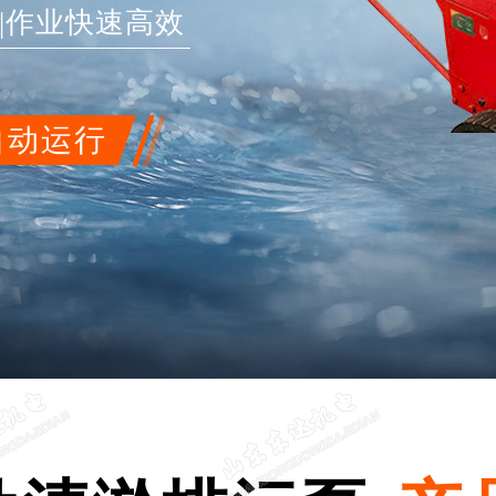
|作业快速高效
自动运行