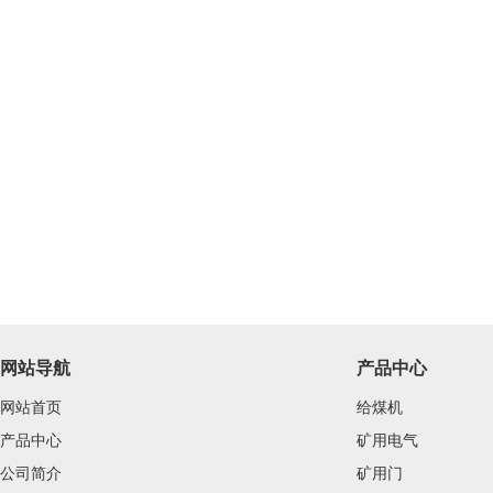
网站导航
产品中心
网站首页
给煤机
产品中心
矿用电气
公司简介
矿用门