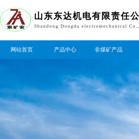
山东东达机电有限责任
Shandong Dongda electromechanical Co.
网站首页
产品中心
非煤矿产品