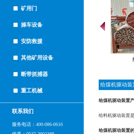
矿用门
操车设备
安防救援
其他矿用设备
断带抓捕器
给煤机驱动装
重工机械
给煤机驱动装置
联系我们
给料机驱动装置
服务电话：400-086-0616
给煤机驱动装置
传真：0537-2902388