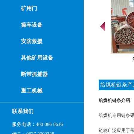
矿用门
操车设备
安防救援
其他矿用设备
断带抓捕器
给煤机链条产
重工机械
给煤机链条介绍
联系我们
给煤机专用链条
服务电话：400-086-0616
链轮广泛应用于
传真：0537-2902388