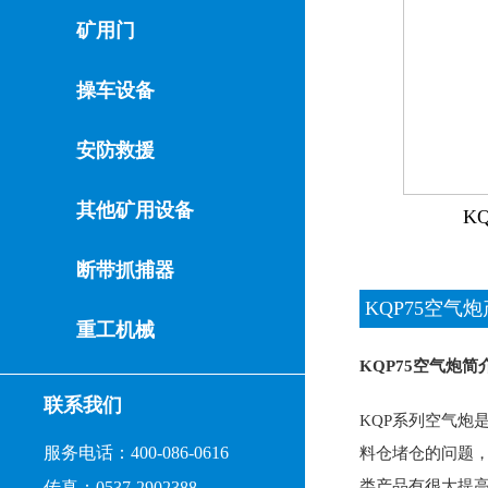
矿用门
操车设备
安防救援
其他矿用设备
K
断带抓捕器
KQP75空气
重工机械
KQP75空气炮简
联系我们
KQP系列空气
服务电话：400-086-0616
料仓堵仓的问题
类产品有很大提
传真：0537-2902388