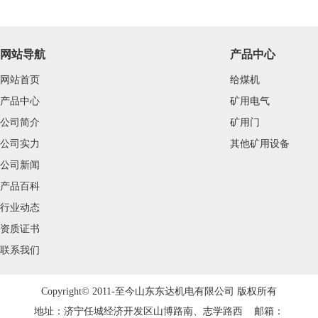
网站导航
产品中心
网站首页
给煤机
产品中心
矿用电气
公司简介
矿用门
公司实力
其他矿用设备
公司新闻
产品百科
行业动态
资质证书
联系我们
Copyright© 2011-至今山东东达机电有限公司 版权所有
地址：济宁任城经济开发区山博路南、志学路西 邮箱：