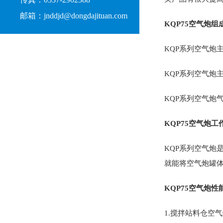
邮箱：jnddjd@dongdajituan.com
KQP75空气炮组
KQP系列空气炮
KQP系列空气炮
KQP系列空气炮
KQP75空气炮工
KQP系列空气
就能将空气炮罐体
KQP75空气炮性
1.搅拌站料仓空