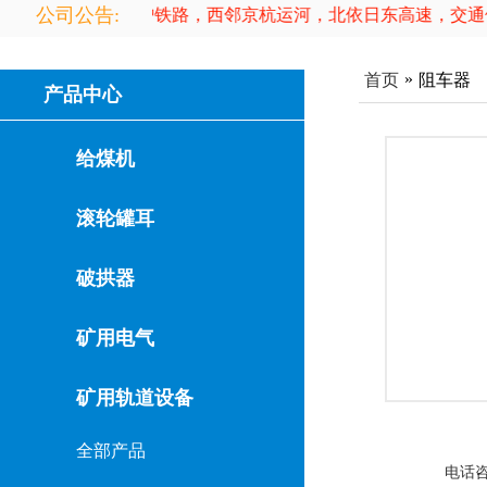
公司公告:
，东靠京沪铁路，西邻京杭运河，北依日东高速，交通便利、四通
»
首页
阻车器
产品中心
给煤机
滚轮罐耳
破拱器
矿用电气
矿用轨道设备
全部产品
电话