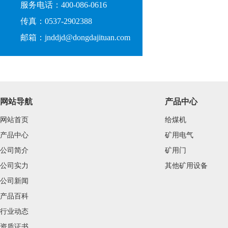
服务电话：400-086-0616
传真：0537-2902388
邮箱：jnddjd@dongdajituan.com
网站导航
产品中心
网站首页
给煤机
产品中心
矿用电气
公司简介
矿用门
公司实力
其他矿用设备
公司新闻
产品百科
行业动态
资质证书