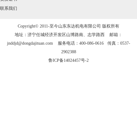
联系我们
Copyright© 2011-至今山东东达机电有限公司 版权所有
地址：济宁任城经济开发区山博路南、志学路西 邮箱：
jnddjd@dongdajituan.com 服务电话：400-086-0616 传真：0537-
2902388
鲁ICP备14024457号-2