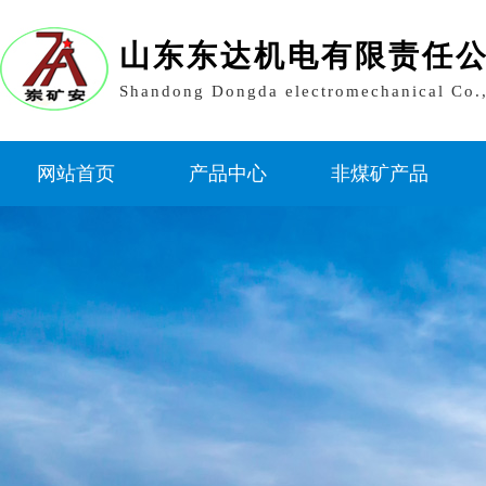
山东东达机电有限责任
Shandong Dongda electromechanical Co.
网站首页
产品中心
非煤矿产品